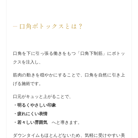
口角ボトックスとは？
口角を下に引っ張る働きをもつ「口角下制筋」にボトッ
クスを注入し、
筋肉の動きを穏やかにすることで、口角を自然に引き上
げる施術です。
口元がキュッと上がることで、
・明るくやさしい印象
・疲れにくい表情
・若々しい雰囲気
へと導きます。
ダウンタイムもほとんどないため、気軽に受けやすい美