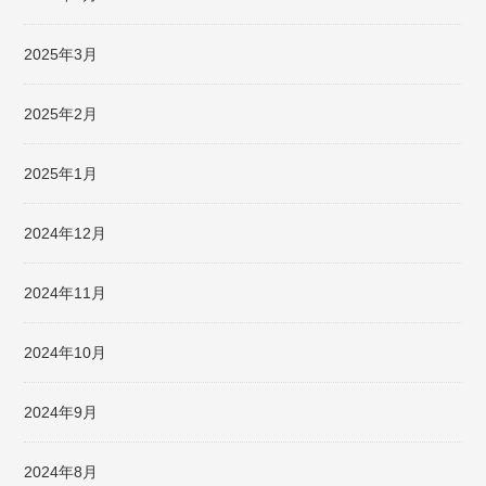
2025年3月
2025年2月
2025年1月
2024年12月
2024年11月
2024年10月
2024年9月
2024年8月