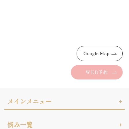
Google Map
WEB予約
メインメニュー
悩み一覧