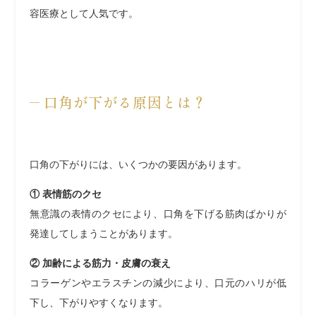
容医療として人気です。
口角が下がる原因とは？
口角の下がりには、いくつかの要因があります。
① 表情筋のクセ
無意識の表情のクセにより、口角を下げる筋肉ばかりが
発達してしまうことがあります。
② 加齢による筋力・皮膚の衰え
コラーゲンやエラスチンの減少により、口元のハリが低
下し、下がりやすくなります。