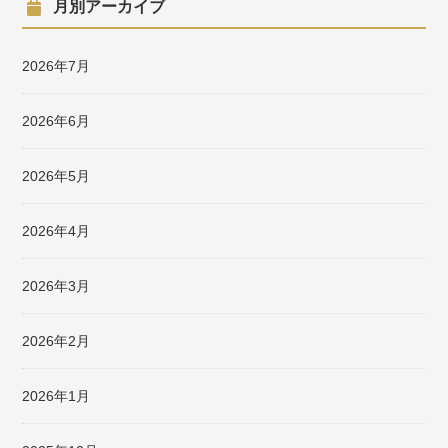
月別アーカイブ
2026年7月
2026年6月
2026年5月
2026年4月
2026年3月
2026年2月
2026年1月