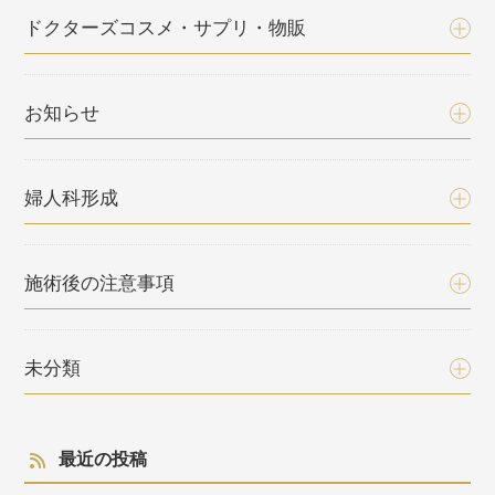
ドクターズコスメ・サプリ・物販
お知らせ
婦人科形成
施術後の注意事項
未分類
最近の投稿