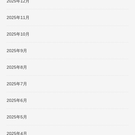
2025年12月
2025年11月
2025年10月
2025年9月
2025年8月
2025年7月
2025年6月
2025年5月
2025年4月