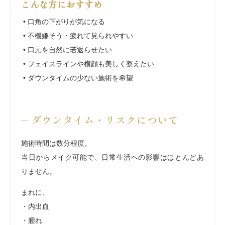
こんな方におすすめ
• 口角の下がりが気になる
• 不機嫌そう・疲れて見られやすい
• 口元を自然に若返らせたい
• フェイスラインや横顔も美しく整えたい
• ダウンタイムの少ない施術を希望
ダウンタイム・リスクについて
施術時間は数分程度。
当日からメイク可能で、日常生活への影響はほとんどあ
りません。
まれに、
・内出血
・腫れ