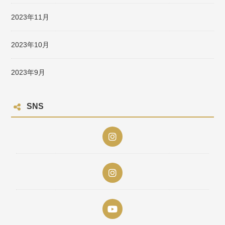
2023年11月
2023年10月
2023年9月
SNS