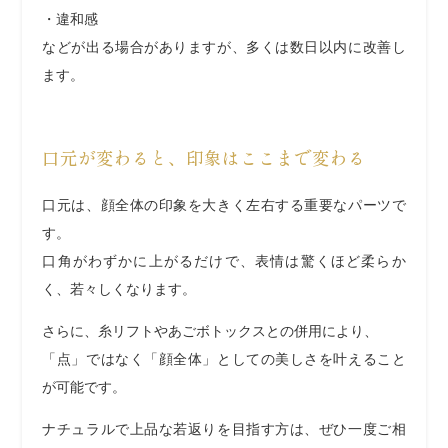
・違和感
などが出る場合がありますが、多くは数日以内に改善し
ます。
口元が変わると、印象はここまで変わる
口元は、顔全体の印象を大きく左右する重要なパーツで
す。
口角がわずかに上がるだけで、表情は驚くほど柔らか
く、若々しくなります。
さらに、糸リフトやあごボトックスとの併用により、
「点」ではなく「顔全体」としての美しさを叶えること
が可能です。
ナチュラルで上品な若返りを目指す方は、ぜひ一度ご相