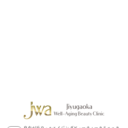
自由が丘ウェルエイジングビューティークリニック