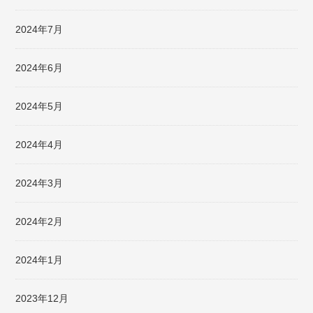
2024年7月
2024年6月
2024年5月
2024年4月
2024年3月
2024年2月
2024年1月
2023年12月