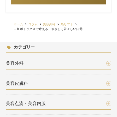
ホーム
コラム
美容外科
糸リフト
口角ボトックスで叶える、やさしく若々しい口元
カテゴリー
美容外科
美容皮膚科
美容点滴・美容内服