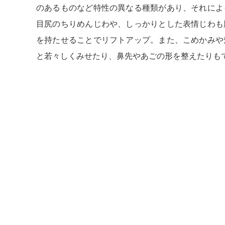
のあるものなど特性の異なる種類があり、それによ
目尻のちりめんじわや、しっかりとした表情じわも
を持たせることでリフトアップ。また、こめかみや
と若々しくみせたり、鼻先やあごの形を整えたりも