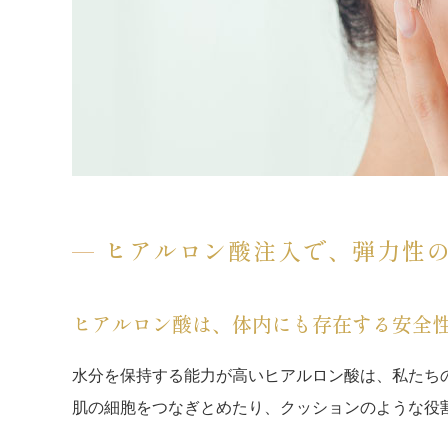
ヒアルロン酸注入で、弾力性
ヒアルロン酸は、体内にも存在する安全
水分を保持する能力が高いヒアルロン酸は、私たち
肌の細胞をつなぎとめたり、クッションのような役