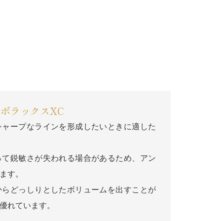
ボラックスXC
シャープなラインを形成したいときに適した
って鋭敏さが失われる場合があるため、アン
ます。
からどっしりとしたボリュームを出すことが
優れています。