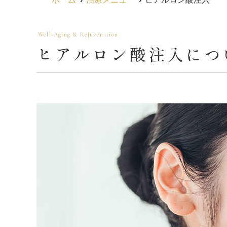
ヒアルロン酸注入につ