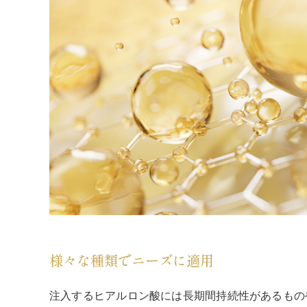
様々な種類でニーズに適用
注入するヒアルロン酸には長期間持続性があるもの