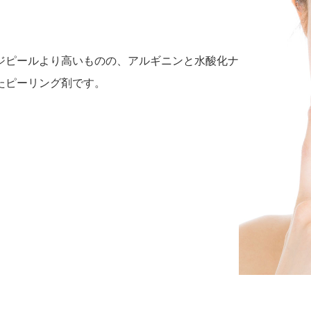
ジピールより高いものの、アルギニンと水酸化ナ
たピーリング剤です。