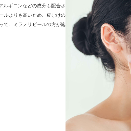
、アルギニンなどの成分も配合さ
ールよりも高いため、皮むけの
って、ミラノリピールの方が施