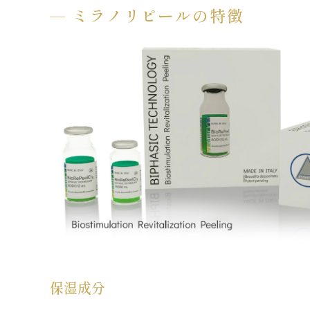
ミラノリピールの特徴
保湿成分