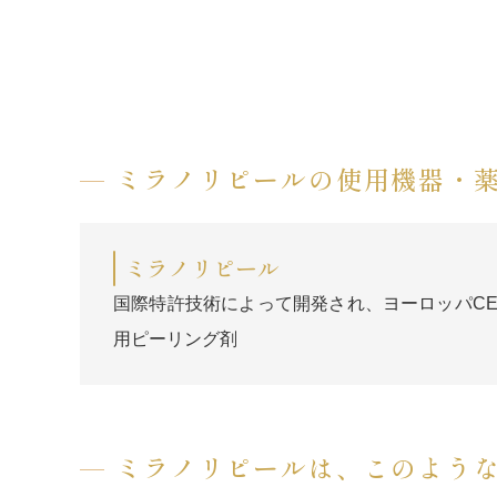
ミラノリピールの使用機器・
ミラノリピール
国際特許技術によって開発され、ヨーロッパC
用ピーリング剤
ミラノリピールは、このよう