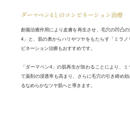
ダーマペン4とのコンビネーション治療
創傷治癒作用により皮膚を再生させ、毛穴の凹凸の
4」と、肌の奥からハリやツヤをもたらす「ミラノ
ビネーション治療もおすすめです。
「ダーマペン4」の肌再生が加わることにより、ミ
て薬剤の浸透率も高まり、さらに毛穴の引き締め効
るなめらかなツヤ肌へと導きます。