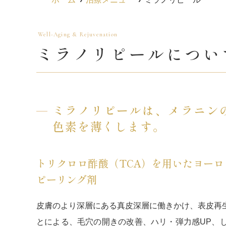
ミラノリピールについ
ミラノリピールは、メラニン
色素を薄くします。
トリクロロ酢酸（TCA）を用いたヨー
ピーリング剤
皮膚のより深層にある真皮深層に働きかけ、表皮再
とによる、毛穴の開きの改善、ハリ・弾力感UP、