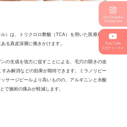
ル）は、トリクロロ酢酸（TCA）を用いた医療用ピ
にある真皮深層に働きかけます。
ゲンの生成を強力に促すことによる、毛穴の開きの改
くすみ解消などの効果が期待できます。ミラノリピー
マッサージピールより高いものの、アルギニンと水酸
とで施術の痛みが軽減します。