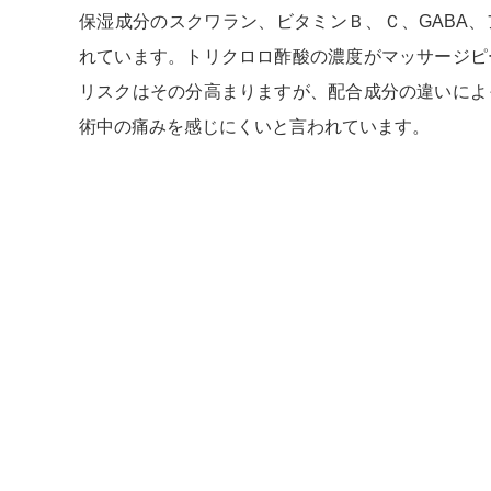
保湿成分のスクワラン、ビタミンＢ、Ｃ、GABA
れています。トリクロロ酢酸の濃度がマッサージピ
リスクはその分高まりますが、配合成分の違いによ
術中の痛みを感じにくいと言われています。