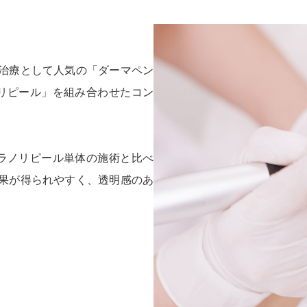
治療として人気の「ダーマペン
リピール」を組み合わせたコン
ラノリピール単体の施術と比べ
果が得られやすく、透明感のあ