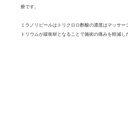
療です。
ミラノリピールはトリクロロ酢酸の濃度はマッサー
トリウムが緩衝材となることで施術の痛みを軽減し