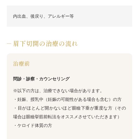
内出血、後戻り、アレルギー等
眉下切開の治療の流れ
治療前
問診・診察・カウンセリング
※以下の方は、治療できない場合があります。
・妊娠、授乳中（妊娠の可能性がある場合も含む）の方
・目がほとんど開かないほど眼瞼下垂が重度な方（その
場合は眼瞼挙筋前転法をオススメさせていただきます）
・ケロイド体質の方