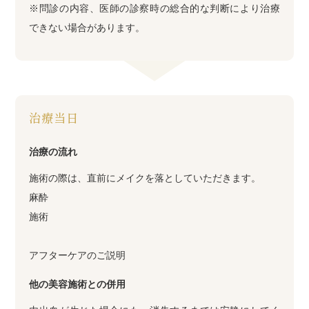
※問診の内容、医師の診察時の総合的な判断により治療
できない場合があります。
治療当日
治療の流れ
施術の際は、直前にメイクを落としていただきます。
麻酔
施術
アフターケアのご説明
他の美容施術との併用