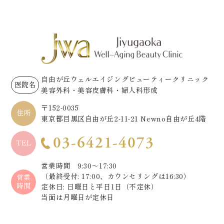
自由が丘ウェルエイジングビューティークリニック
医院名
美容外科・美容皮膚科・婦人科形成
〒152-0035
住所
東京都目黒区自由が丘2-11-21 Newno自由が丘4階
03-6421-4073
TEL
営業時間 9:30～17:30
（最終受付: 17:00、カウンセリングは16:30）
営業
時間
定休日: 日曜日と平日1日（不定休）
当面は月曜日が定休日