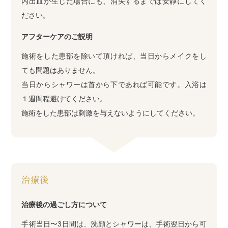
内出血が生じた場合にも、消失するまでは安静にしてく
ださい。
アフターケアのご説明
施術をした患部を除いて頂ければ、当日からメイクをし
ても問題はありません。
当日からシャワーは首から下であれば可能です。入浴は
１週間程避けてください。
施術をした患部は刺激を与えないようにしてください。
治療後
治療後の過ごし方について
手術当日〜3日間は、洗顔とシャワーは、手術翌日から可