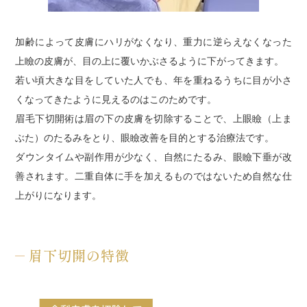
加齢によって皮膚にハリがなくなり、重力に逆らえなくなった
上瞼の皮膚が、目の上に覆いかぶさるように下がってきます。
若い頃大きな目をしていた人でも、年を重ねるうちに目が小さ
くなってきたように見えるのはこのためです。
眉毛下切開術は眉の下の皮膚を切除することで、上眼瞼（上ま
ぶた）のたるみをとり、眼瞼改善を目的とする治療法です。
ダウンタイムや副作用が少なく、自然にたるみ、眼瞼下垂が改
善されます。二重自体に手を加えるものではないため自然な仕
上がりになります。
眉下切開の特徴