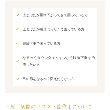
上まぶたが垂れ下がってきて困っている方
上まぶたが腫れぼったくて困っている方
眼瞼下垂で困っている方
なるべくタウンタイムを少なく眼瞼下垂を治
療したい方
目の形をなるべく変えたくない方
眉下切開のリスク・副作用について