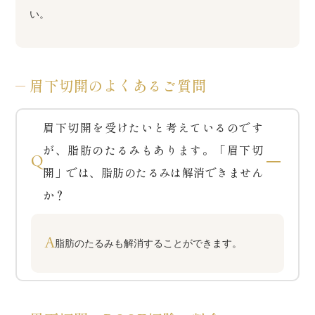
い。
眉下切開のよくあるご質問
眉下切開を受けたいと考えているのです
が、脂肪のたるみもあります。「眉下切
Q
開」では、脂肪のたるみは解消できません
か？
A
脂肪のたるみも解消することができます。