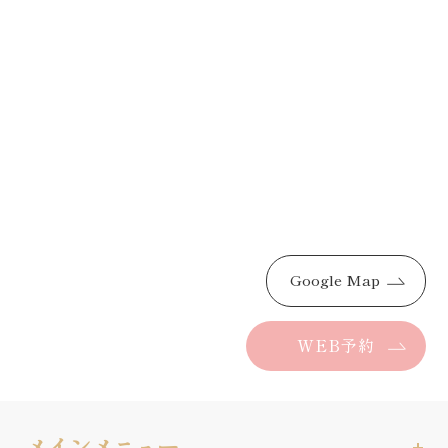
Google Map
WEB予約
メインメニュー