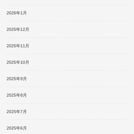
2026年1月
2025年12月
2025年11月
2025年10月
2025年9月
2025年8月
2025年7月
2025年6月