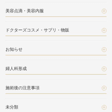
美容点滴・美容内服
ドクターズコスメ・サプリ・物販
お知らせ
婦人科形成
施術後の注意事項
未分類