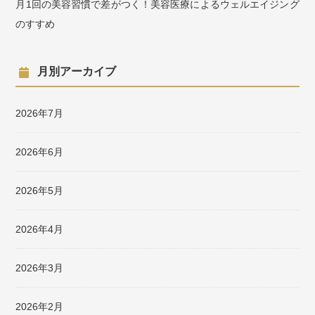
月1回の美容習慣で差がつく！美容医療によるウェルエイジング
のすすめ
月別アーカイブ
2026年7月
2026年6月
2026年5月
2026年4月
2026年3月
2026年2月