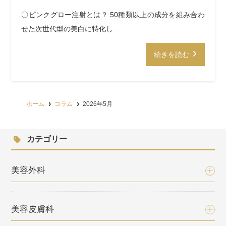
〇ピンクグロー注射とは？ 50種類以上の成分を組み合わ
せた次世代型の美白に特化し…
続きを読む
ホーム
コラム
2026年5月
カテゴリー
美容外科
美容皮膚科