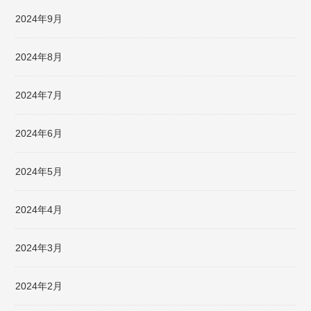
2024年9月
2024年8月
2024年7月
2024年6月
2024年5月
2024年4月
2024年3月
2024年2月