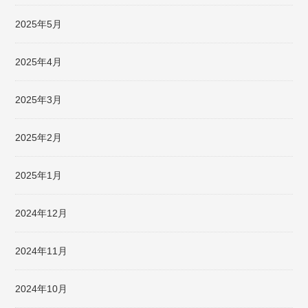
2025年5月
2025年4月
2025年3月
2025年2月
2025年1月
2024年12月
2024年11月
2024年10月