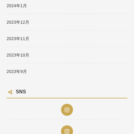
2024年1月
2023年12月
2023年11月
2023年10月
2023年9月
SNS