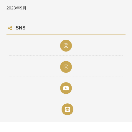
2023年9月
SNS