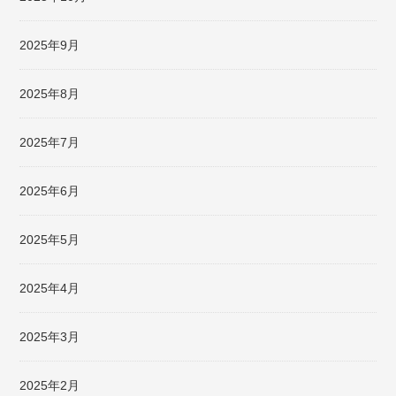
2025年9月
2025年8月
2025年7月
2025年6月
2025年5月
2025年4月
2025年3月
2025年2月