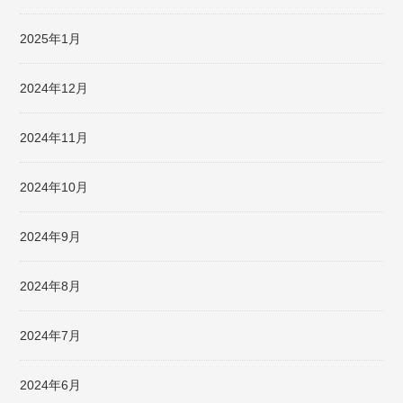
2025年1月
2024年12月
2024年11月
2024年10月
2024年9月
2024年8月
2024年7月
2024年6月