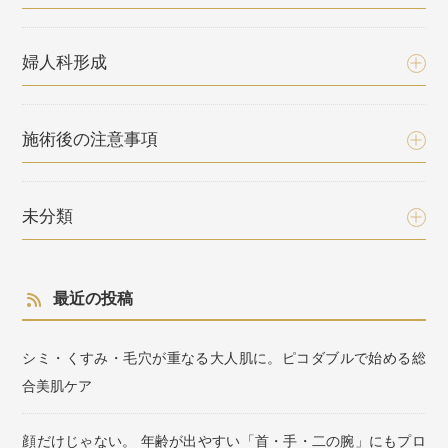
婦人科形成
施術後の注意事項
未分類
最近の投稿
シミ・くすみ・毛穴が重なる大人肌に。ピコダブルで始める総
合美肌ケア
顔だけじゃない。 年齢が出やすい「首・手・二の腕」にもプロ