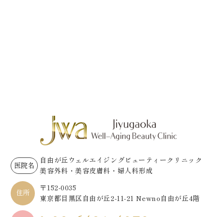
自由が丘ウェルエイジングビューティークリニック
医院名
美容外科・美容皮膚科・婦人科形成
〒152-0035
住所
東京都目黒区自由が丘2-11-21 Newno自由が丘4階