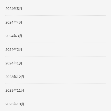
2024年5月
2024年4月
2024年3月
2024年2月
2024年1月
2023年12月
2023年11月
2023年10月