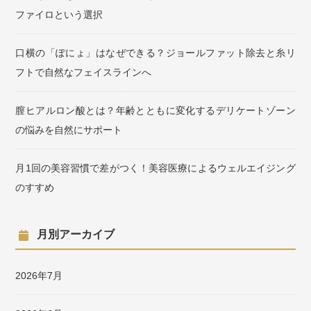
ファイロという選択
口横の「ぽにょ」はなぜできる？ジョールファット除去と糸リ
フトで自然なフェイスラインへ
膣ヒアルロン酸とは？年齢とともに変化するデリケートゾーン
の悩みを自然にサポート
月1回の美容習慣で差がつく！美容医療によるウェルエイジング
のすすめ
月別アーカイブ
2026年7月