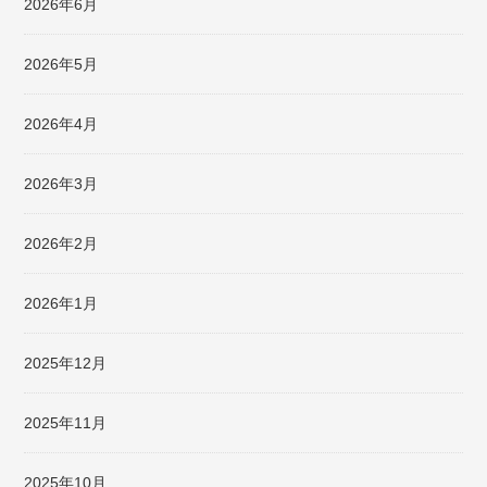
2026年6月
2026年5月
2026年4月
2026年3月
2026年2月
2026年1月
2025年12月
2025年11月
2025年10月