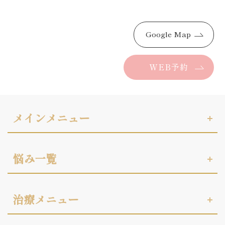
Google Map
WEB予約
メインメニュー
悩み一覧
治療メニュー