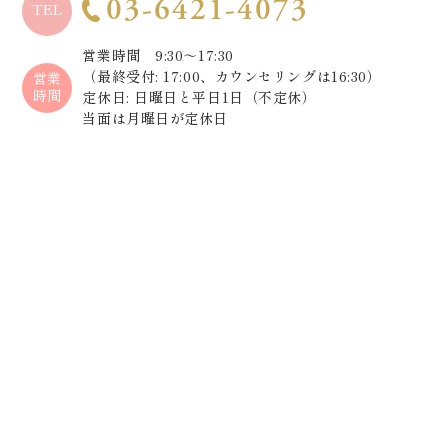
03-6421-4073
TEL
営業時間 9:30～17:30
（最終受付: 17:00、カウンセリングは16:30）
営業
時間
定休日: 日曜日と平日1日（不定休）
当面は月曜日が定休日