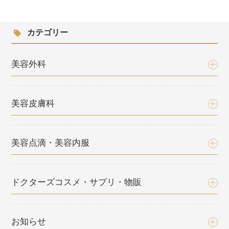
カテゴリー
美容外科
美容皮膚科
美容点滴・美容内服
ドクターズコスメ・サプリ・物販
お知らせ