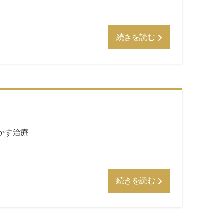
続きを読む
かす治療
続きを読む