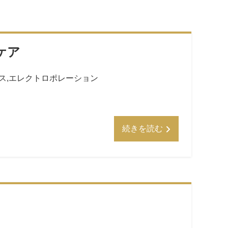
ケア
ス
,
エレクトロポレーション
続きを読む