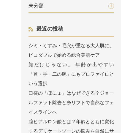
未分類
最近の投稿
シミ・くすみ・毛穴が重なる大人肌に。
ピコダブルで始める総合美肌ケア
顔だけじゃない。 年齢が出やすい
「首・手・二の腕」にもプロファイロと
いう選択
口横の「ぽにょ」はなぜできる？ジョー
ルファット除去と糸リフトで自然なフェ
イスラインへ
膣ヒアルロン酸とは？年齢とともに変化
するデリケートゾーンの悩みを自然にサ