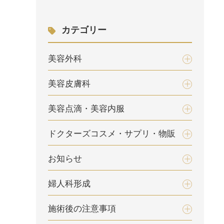
カテゴリー
美容外科
美容皮膚科
美容点滴・美容内服
ドクターズコスメ・サプリ・物販
お知らせ
婦人科形成
施術後の注意事項