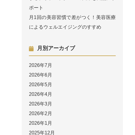
ポート
月1回の美容習慣で差がつく！美容医療
によるウェルエイジングのすすめ
月別アーカイブ
2026年7月
2026年6月
2026年5月
2026年4月
2026年3月
2026年2月
2026年1月
2025年12月