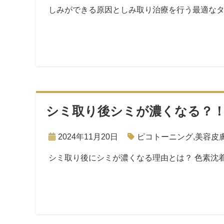
しみができる原因としみ取り治療を行う最適なタ
シミ取り後シミが濃くなる？
2024年11月20日
ピコトーニング
,
美容皮
シミ取り後にシミが濃くなる理由とは？ 色素沈