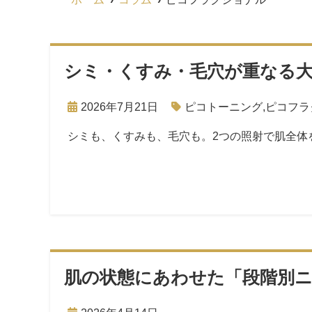
シミ・くすみ・毛穴が重なる
2026年7月21日
ピコトーニング
,
ピコフラ
シミも、くすみも、毛穴も。2つの照射で肌全体
肌の状態にあわせた「段階別