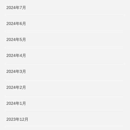
2024年7月
2024年6月
2024年5月
2024年4月
2024年3月
2024年2月
2024年1月
2023年12月