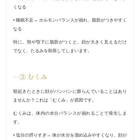
くなる
•
睡眠不足
→ ホルモンバランスが崩れ、脂肪がつきやすく
なる
特に、頬や顎下に脂肪がつくと、顔が大きく見えるだけ
でなく、たるみを助長してしまいます。
③
むくみ
朝起きたときに顔がパンパンに膨らんでいることはあり
ませんか？これは「むくみ」が原因です。
むくみは、体内の水分バランスが崩れることで発生しま
す。
•
塩分の摂りすぎ
→ 体が水分を溜め込みやすくなり、顔が