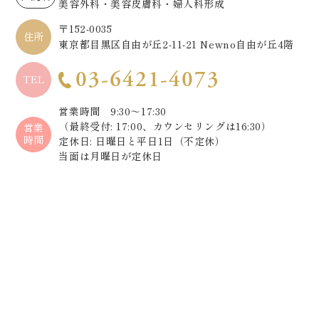
美容外科・美容皮膚科・婦人科形成
〒152-0035
住所
東京都目黒区自由が丘2-11-21 Newno自由が丘4階
03-6421-4073
TEL
営業時間 9:30～17:30
（最終受付: 17:00、カウンセリングは16:30）
営業
時間
定休日: 日曜日と平日1日（不定休）
当面は月曜日が定休日