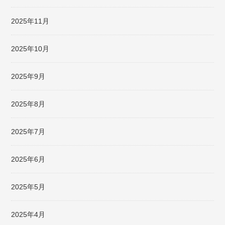
2025年11月
2025年10月
2025年9月
2025年8月
2025年7月
2025年6月
2025年5月
2025年4月