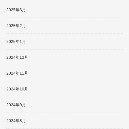
2025年3月
2025年2月
2025年1月
2024年12月
2024年11月
2024年10月
2024年9月
2024年8月