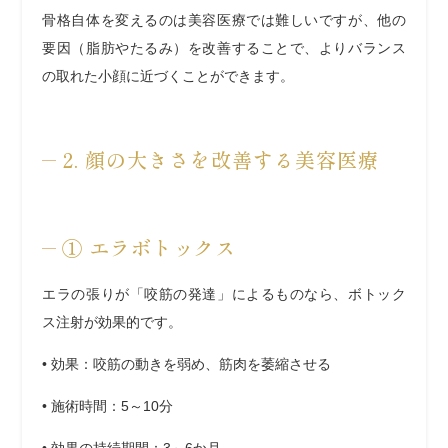
骨格自体を変えるのは美容医療では難しいですが、他の
要因（脂肪やたるみ）を改善することで、よりバランス
の取れた小顔に近づくことができます。
2. 顔の大きさを改善する美容医療
①
エラボトックス
エラの張りが「咬筋の発達」によるものなら、ボトック
ス注射が効果的です。
•
効果
：咬筋の動きを弱め、筋肉を萎縮させる
•
施術時間
：5～10分