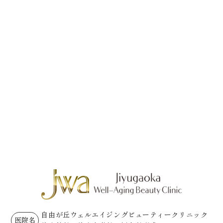
自由が丘ウェルエイジングビューティークリニック
医院名