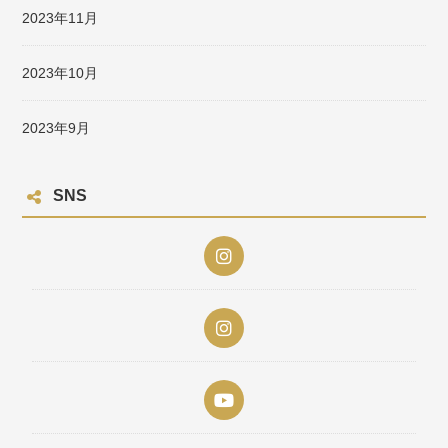
2023年11月
2023年10月
2023年9月
SNS