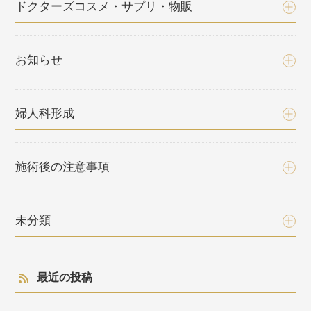
ドクターズコスメ・サプリ・物販
お知らせ
婦人科形成
施術後の注意事項
未分類
最近の投稿