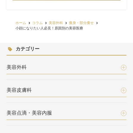
ホーム
コラム
美容外科
痩身・部分痩せ
小顔になりたい人必見！原因別の美容医療
カテゴリー
美容外科
美容皮膚科
美容点滴・美容内服