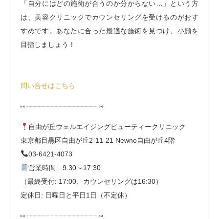
「自分にはどの施術が合うのか分からない…」という方
は、美容クリニックでカウンセリングを受けるのがおす
すめです。あなたに合った最適な施術を見つけ、小顔を
目指しましょう！
問い合せはこちら
⑅ ┈┈┈┈┈┈┈┈┈┈┈┈┈┈┈┈┈┈ ⑅
自由が丘ウェルエイジングビューティークリニック
東京都目黒区自由が丘2-11-21 Newno自由が丘4階
03-6421-4073
営業時間 9:30～17:30
（最終受付:
17:00、カウンセリングは16:30）
定休日: 日曜日と平日1日（不定休）
⑅ ┈┈┈┈┈┈┈┈┈┈┈┈┈┈┈┈┈┈ ⑅