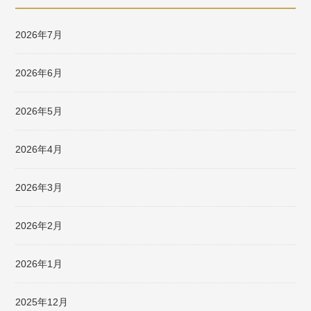
2026年7月
2026年6月
2026年5月
2026年4月
2026年3月
2026年2月
2026年1月
2025年12月