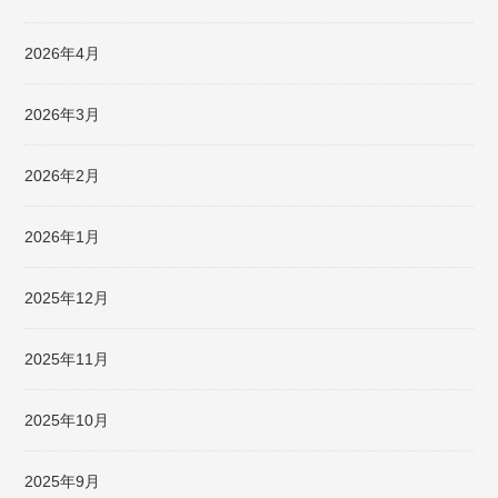
2026年4月
2026年3月
2026年2月
2026年1月
2025年12月
2025年11月
2025年10月
2025年9月