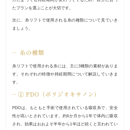
たプランを選ぶことが大切です。
次に、糸リフトで使用される糸の種類について見ていき
ましょう。
糸の種類
糸リフトで使用される糸には、主に3種類の素材がありま
す。それぞれの特徴や持続期間について解説していきま
す。
① PDO（ポリジオキサノン）
PDOは、もともと手術で使用されている吸収糸で、安全
性が高いとされています。約6か月から1年で体内に吸収
され、効果はおおよそ半年から1年ほど続くと言われてい