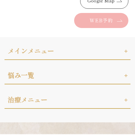
Google Map
WEB予約
メインメニュー
悩み一覧
治療メニュー