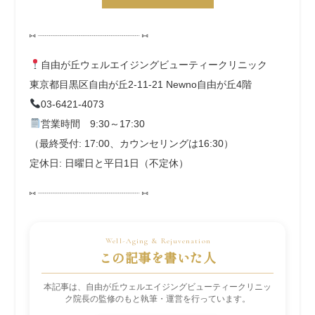
⑅ ┈┈┈┈┈┈┈┈┈┈┈┈┈┈┈┈┈┈ ⑅
自由が丘ウェルエイジングビューティークリニック
東京都目黒区自由が丘2-11-21 Newno自由が丘4階
03-6421-4073
営業時間 9:30～17:30
（最終受付:
17:00、カウンセリングは16:30）
定休日: 日曜日と平日1日（不定休）
⑅ ┈┈┈┈┈┈┈┈┈┈┈┈┈┈┈┈┈┈ ⑅
この記事を書いた人
本記事は、自由が丘ウェルエイジングビューティークリニッ
ク院長の監修のもと執筆・運営を行っています。