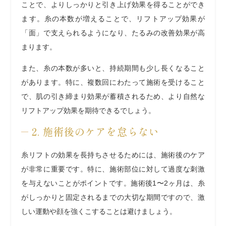
ことで、よりしっかりと引き上げ効果を得ることができ
ます。糸の本数が増えることで、リフトアップ効果が
「面」で支えられるようになり、たるみの改善効果が高
まります。
また、糸の本数が多いと、持続期間も少し長くなること
があります。特に、複数回にわたって施術を受けること
で、肌の引き締まり効果が蓄積されるため、より自然な
リフトアップ効果を期待できるでしょう。
2. 施術後のケアを怠らない
糸リフトの効果を長持ちさせるためには、施術後のケア
が非常に重要です。特に、施術部位に対して過度な刺激
を与えないことがポイントです。施術後1〜2ヶ月は、糸
がしっかりと固定されるまでの大切な期間ですので、激
しい運動や顔を強くこすることは避けましょう。