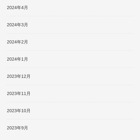
2024年4月
2024年3月
2024年2月
2024年1月
2023年12月
2023年11月
2023年10月
2023年9月