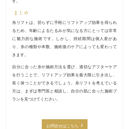
す。
まとめ
糸リフトは、切らずに手軽にリフトアップ効果を得られ
るため、年齢によるたるみが気になる方にとっては非常
に魅力的な施術です。しかし、持続期間は個人差があ
り、糸の種類や本数、施術後のケアによっても変わって
きます。
自分に合った糸や施術方法を選び、適切なアフターケア
を行うことで、リフトアップ効果を最大限に引き出し、
長く保つことができるでしょう。糸リフトを考えている
方は、まずは専門医と相談し、自分の肌に合った施術プ
ランを見つけてください。
お問合せはこちら