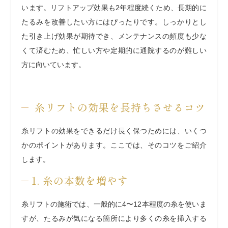
います。リフトアップ効果も2年程度続くため、長期的に
たるみを改善したい方にはぴったりです。しっかりとし
た引き上げ効果が期待でき、メンテナンスの頻度も少な
くて済むため、忙しい方や定期的に通院するのが難しい
方に向いています。
糸リフトの効果を長持ちさせるコツ
糸リフトの効果をできるだけ長く保つためには、いくつ
かのポイントがあります。ここでは、そのコツをご紹介
します。
1. 糸の本数を増やす
糸リフトの施術では、一般的に4〜12本程度の糸を使いま
すが、たるみが気になる箇所により多くの糸を挿入する