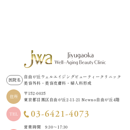
自由が丘ウェルエイジングビューティークリニック
医院名
美容外科・美容皮膚科・婦人科形成
〒152-0035
住所
東京都目黒区自由が丘2-11-21 Newno自由が丘4階
03-6421-4073
TEL
営業時間 9:30～17:30