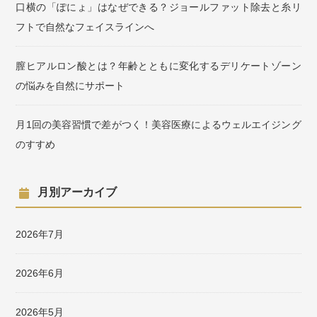
口横の「ぽにょ」はなぜできる？ジョールファット除去と糸リ
フトで自然なフェイスラインへ
膣ヒアルロン酸とは？年齢とともに変化するデリケートゾーン
の悩みを自然にサポート
月1回の美容習慣で差がつく！美容医療によるウェルエイジング
のすすめ
月別アーカイブ
2026年7月
2026年6月
2026年5月