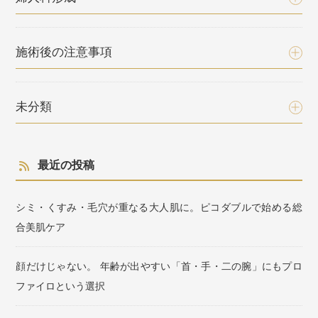
施術後の注意事項
未分類
最近の投稿
シミ・くすみ・毛穴が重なる大人肌に。ピコダブルで始める総
合美肌ケア
顔だけじゃない。 年齢が出やすい「首・手・二の腕」にもプロ
ファイロという選択