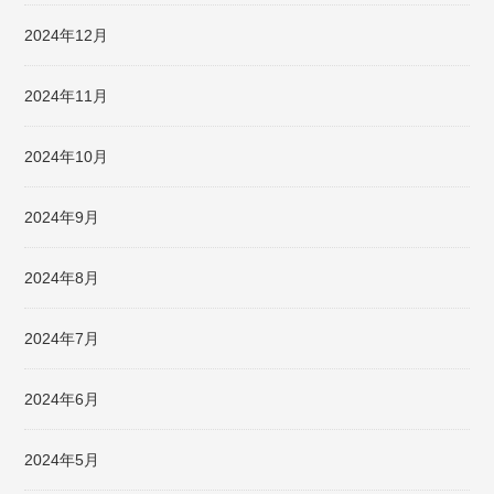
2024年12月
2024年11月
2024年10月
2024年9月
2024年8月
2024年7月
2024年6月
2024年5月