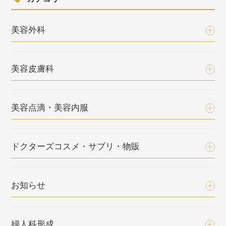
美容外科
美容皮膚科
美容点滴・美容内服
ドクターズコスメ・サプリ・物販
お知らせ
婦人科形成