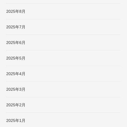
2025年8月
2025年7月
2025年6月
2025年5月
2025年4月
2025年3月
2025年2月
2025年1月