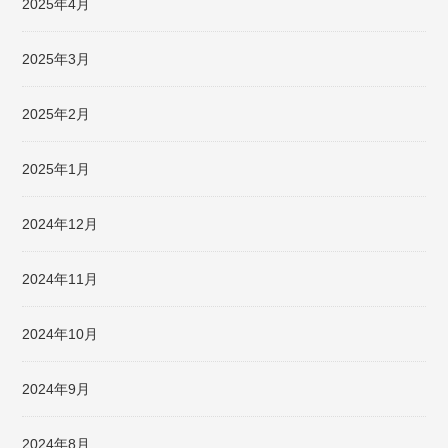
2025年4月
2025年3月
2025年2月
2025年1月
2024年12月
2024年11月
2024年10月
2024年9月
2024年8月