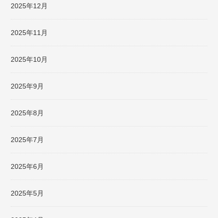
2025年12月
2025年11月
2025年10月
2025年9月
2025年8月
2025年7月
2025年6月
2025年5月