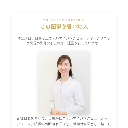
この記事を書いた人
本記事は、自由が丘ウェルエイジングビューティークリニッ
ク院長の監修のもと執筆・運営を行っています。
皆様はじめまして、自由が丘ウェルエイジングビューティー
クリニック院長の福田 知佐子です。整形外科医として培った