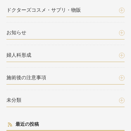
ドクターズコスメ・サプリ・物販
お知らせ
婦人科形成
施術後の注意事項
未分類
最近の投稿