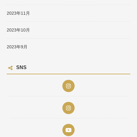
2023年11月
2023年10月
2023年9月
SNS