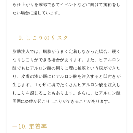
ら仕上がりを確認できてイベントなどに向けて施術をし
たい場合に適しています。
9. しこりのリスク
脂肪注入では、脂肪がうまく定着しなかった場合、硬く
なりしこりができる場合があります。また、ヒアルロン
酸でもヒアルロン酸の周りに理に被膜という膜ができた
り、皮膚の浅い層にヒアルロン酸を注入すると凹付きが
生じます。１か所に塊でたくさんヒアルロン酸を注入し
しこりを感じることもあります。さらに、ヒアルロン酸
周囲に炎症が起こりしこりができることがあります。
10. 定着率