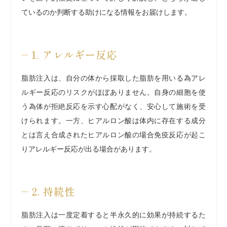
ているのか判断する助けになる情報をお届けします。
1. アレルギー反応
脂肪注入は、自分の体から採取した脂肪を用いる為アレ
ルギー反応のリスクがほぼありません。自身の細胞を使
う為体が拒絶反応を示す心配がなく、安心して施術を受
けられます。一方、ヒアルロン酸は体内に存在する成分
とは言え合成されたヒアルロン酸の場合免疫反応が起こ
りアレルギー反応が出る場合があります。
2. 持続性
脂肪注入は一度定着すると半永久的に効果が持続するた