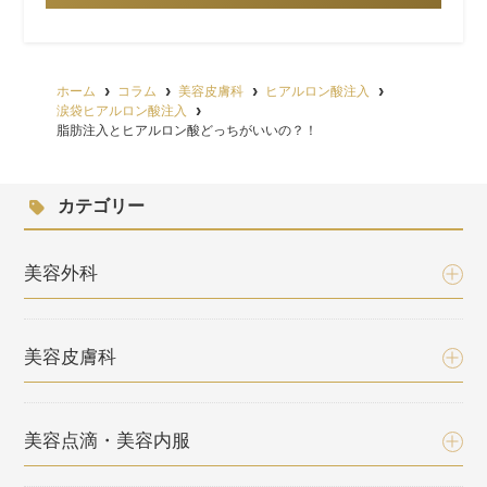
ホーム
コラム
美容皮膚科
ヒアルロン酸注入
涙袋ヒアルロン酸注入
脂肪注入とヒアルロン酸どっちがいいの？！
カテゴリー
美容外科
美容皮膚科
美容点滴・美容内服