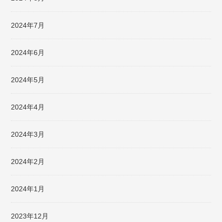
2024年7月
2024年6月
2024年5月
2024年4月
2024年3月
2024年2月
2024年1月
2023年12月