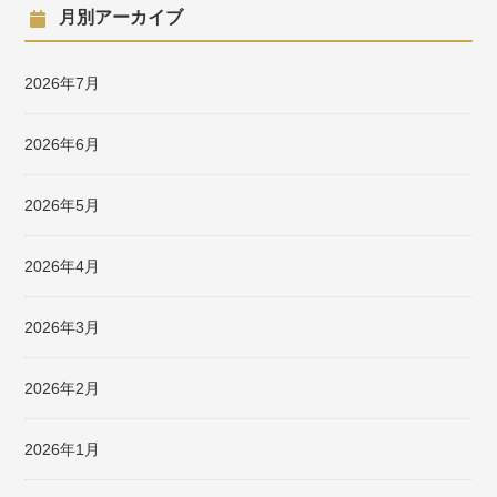
月別アーカイブ
2026年7月
2026年6月
2026年5月
2026年4月
2026年3月
2026年2月
2026年1月