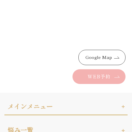
Google Map
WEB予約
メインメニュー
悩み一覧