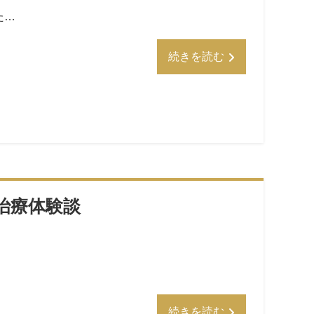
た…
続きを読む
治療体験談
続きを読む