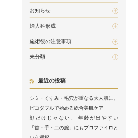
お知らせ
婦人科形成
施術後の注意事項
未分類
最近の投稿
シミ・くすみ・毛穴が重なる大人肌に。
ピコダブルで始める総合美肌ケア
顔だけじゃない。 年齢が出やすい
「首・手・二の腕」にもプロファイロと
いう選択