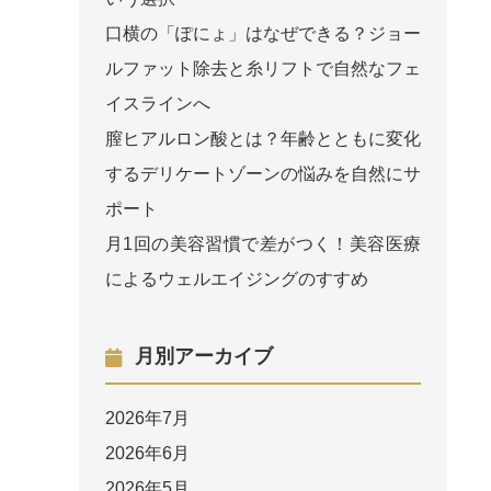
口横の「ぽにょ」はなぜできる？ジョー
ルファット除去と糸リフトで自然なフェ
イスラインへ
膣ヒアルロン酸とは？年齢とともに変化
するデリケートゾーンの悩みを自然にサ
ポート
月1回の美容習慣で差がつく！美容医療
によるウェルエイジングのすすめ
月別アーカイブ
2026年7月
2026年6月
2026年5月