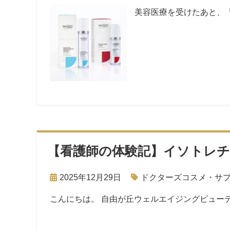
美容医療を受けたあと、
【看護師の体験記】イソトレ
2025年12月29日
ドクターズコスメ・サ
こんにちは。 自由が丘ウェルエイジングビュー