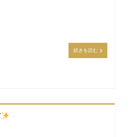
続きを読む
ア