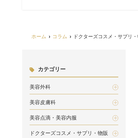
ホーム
コラム
ドクターズコスメ・サプリ・
カテゴリー
美容外科
美容皮膚科
美容点滴・美容内服
ドクターズコスメ・サプリ・物販