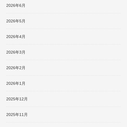
2026年6月
2026年5月
2026年4月
2026年3月
2026年2月
2026年1月
2025年12月
2025年11月