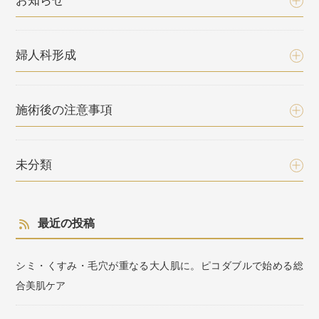
お知らせ
婦人科形成
施術後の注意事項
未分類
最近の投稿
シミ・くすみ・毛穴が重なる大人肌に。ピコダブルで始める総
合美肌ケア