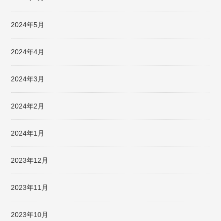
2024年5月
2024年4月
2024年3月
2024年2月
2024年1月
2023年12月
2023年11月
2023年10月