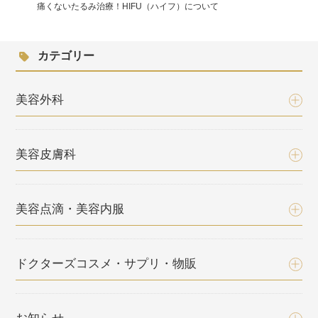
痛くないたるみ治療！HIFU（ハイフ）について
カテゴリー
美容外科
美容皮膚科
美容点滴・美容内服
ドクターズコスメ・サプリ・物販