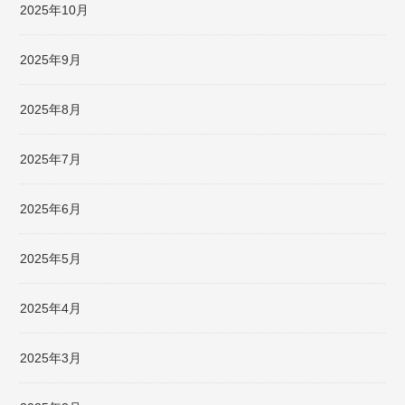
2025年10月
2025年9月
2025年8月
2025年7月
2025年6月
2025年5月
2025年4月
2025年3月