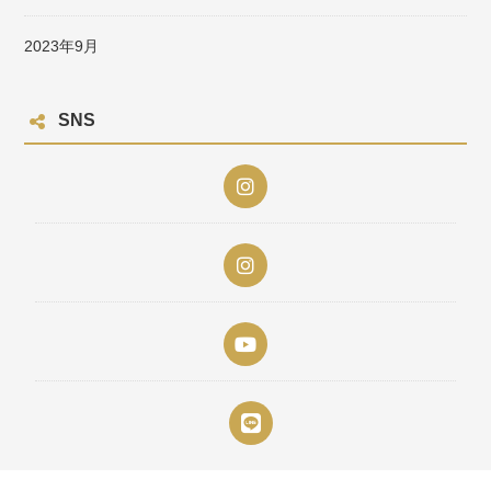
2023年9月
SNS