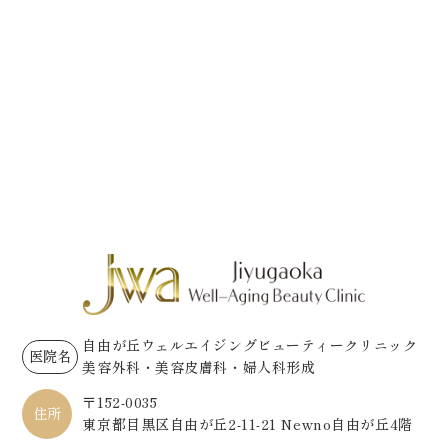
自由が丘ウェルエイジングビューティークリニック
医院名
美容外科・美容皮膚科・婦人科形成
〒152-0035
住所
東京都目黒区自由が丘2-11-21 Newno自由が丘4階