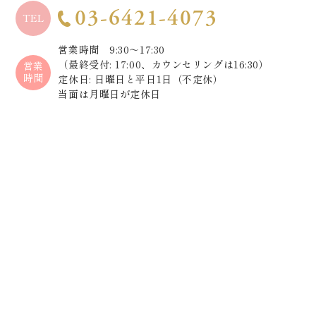
03-6421-4073
TEL
営業時間 9:30～17:30
（最終受付: 17:00、カウンセリングは16:30）
営業
時間
定休日: 日曜日と平日1日（不定休）
当面は月曜日が定休日