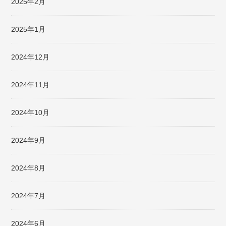
2025年2月
2025年1月
2024年12月
2024年11月
2024年10月
2024年9月
2024年8月
2024年7月
2024年6月