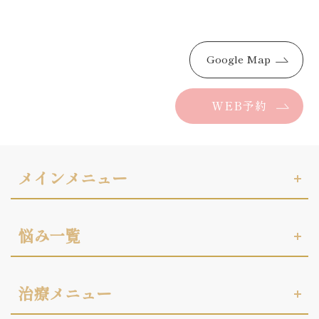
Google Map
WEB予約
メインメニュー
悩み一覧
治療メニュー