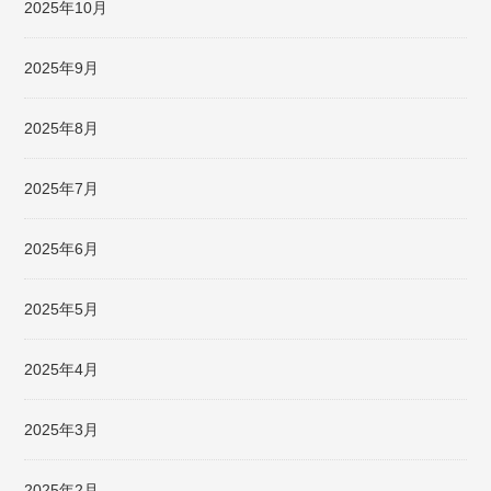
2025年10月
2025年9月
2025年8月
2025年7月
2025年6月
2025年5月
2025年4月
2025年3月
2025年2月