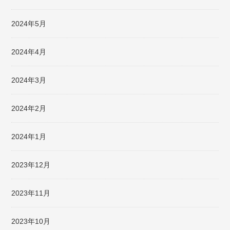
2024年5月
2024年4月
2024年3月
2024年2月
2024年1月
2023年12月
2023年11月
2023年10月