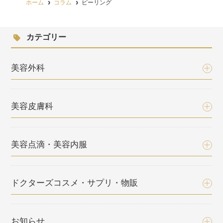
ホーム
コラム
ピーリング
カテゴリー
美容外科
美容皮膚科
美容点滴・美容内服
ドクターズコスメ・サプリ・物販
お知らせ