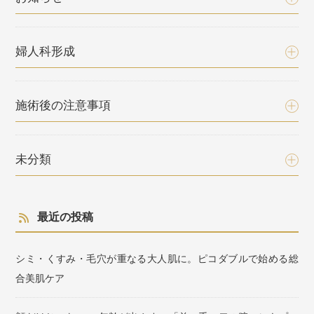
婦人科形成
施術後の注意事項
未分類
最近の投稿
シミ・くすみ・毛穴が重なる大人肌に。ピコダブルで始める総
合美肌ケア