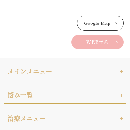
Google Map
WEB予約
メインメニュー
悩み一覧
治療メニュー