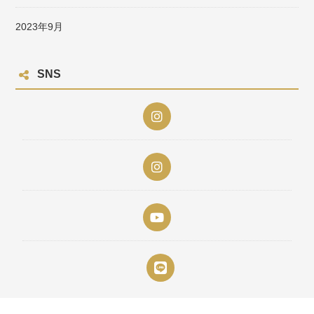
2023年9月
SNS