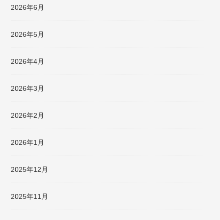
2026年6月
2026年5月
2026年4月
2026年3月
2026年2月
2026年1月
2025年12月
2025年11月