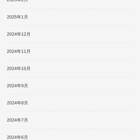
2025年1月
2024年12月
2024年11月
2024年10月
2024年9月
2024年8月
2024年7月
2024年6月