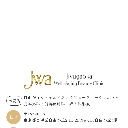
自由が丘ウェルエイジングビューティークリニック
医院名
美容外科・美容皮膚科・婦人科形成
〒152-0035
住所
東京都目黒区自由が丘2-11-21 Newno自由が丘4階