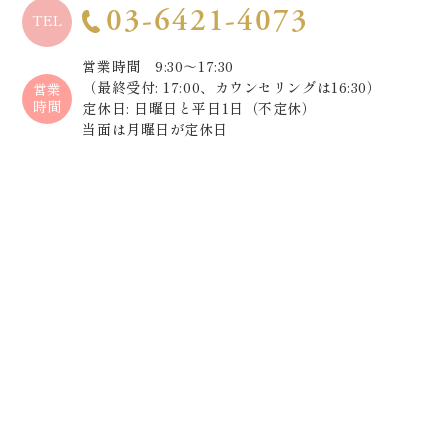
03-6421-4073
TEL
営業時間 9:30～17:30
（最終受付: 17:00、カウンセリングは16:30）
営業
時間
定休日: 日曜日と平日1日（不定休）
当面は月曜日が定休日