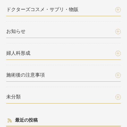
ドクターズコスメ・サプリ・物販
お知らせ
婦人科形成
施術後の注意事項
未分類
最近の投稿