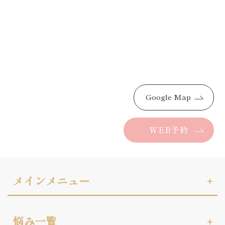
Google Map
WEB予約
メインメニュー
悩み一覧