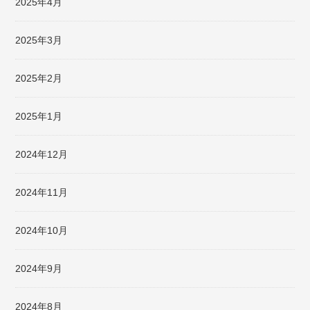
2025年4月
2025年3月
2025年2月
2025年1月
2024年12月
2024年11月
2024年10月
2024年9月
2024年8月