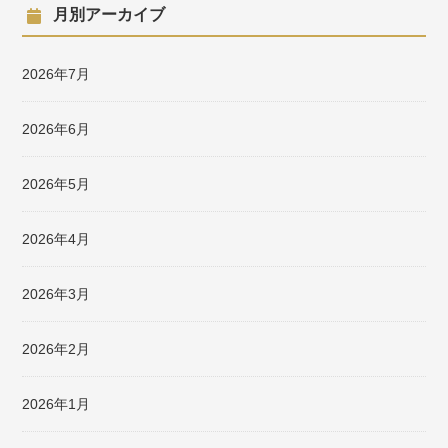
月別アーカイブ
2026年7月
2026年6月
2026年5月
2026年4月
2026年3月
2026年2月
2026年1月