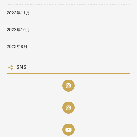
2023年11月
2023年10月
2023年9月
SNS