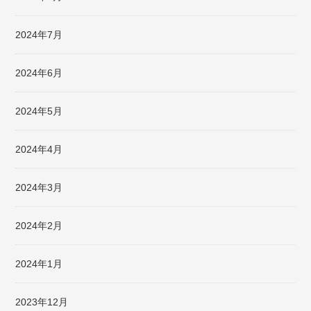
2024年7月
2024年6月
2024年5月
2024年4月
2024年3月
2024年2月
2024年1月
2023年12月