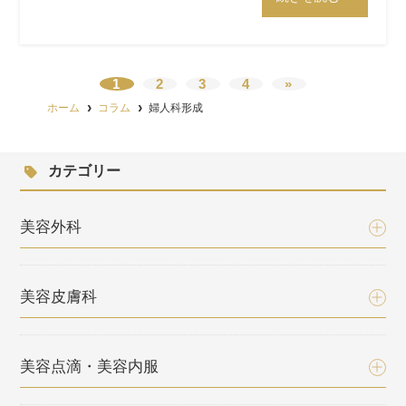
1
2
3
4
»
ホーム
コラム
婦人科形成
カテゴリー
美容外科
美容皮膚科
美容点滴・美容内服