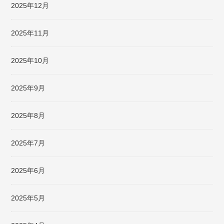
2025年12月
2025年11月
2025年10月
2025年9月
2025年8月
2025年7月
2025年6月
2025年5月